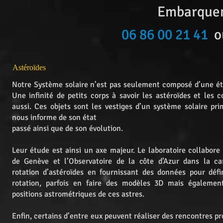
Embarquemen
06 86 00 21 41
o
Astéroïdes
Notre Système solaire n’est pas seulement composé d’une éto
Une infinité de petits corps à savoir les astéroïdes et les
aussi. Ces objets sont les vestiges d’un système solaire pri
nous informe de son état
passé ainsi que de son évolution.
Leur étude est ainsi un axe majeur. Le laboratoire collabore 
de Genève et l’Observatoire de la côte d’Azur dans la car
rotation d’astéroïdes en fournissant des données pour défi
rotation, parfois en faire des modèles 3D mais également
positions astrométriques de ces astres.
Enfin, certains d’entre eux peuvent réaliser des rencontres pr