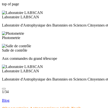
top of page
Laboratoire LABSCAN
Laboratoire d'Astrophysique des Baronnies en Sciences Citoyennes et
Photometrie
Salle de contrôle
Aux commandes du grand télescope
Laboratoire LABSCAN
Laboratoire d'Astrophysique des Baronnies en Sciences Citoyennes et
1/34
Blog