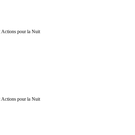
 Actions pour la Nuit
 Actions pour la Nuit